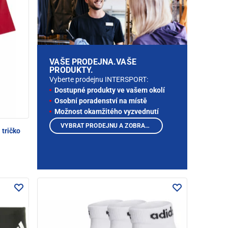
VAŠE PRODEJNA.VAŠE
PRODUKTY.
Vyberte prodejnu INTERSPORT:
Dostupné produkty ve vašem okolí
Osobní poradenství na místě
Možnost okamžitého vyzvednutí
VYBRAT PRODEJNU A ZOBRAZIT PRODUKTY
tričko