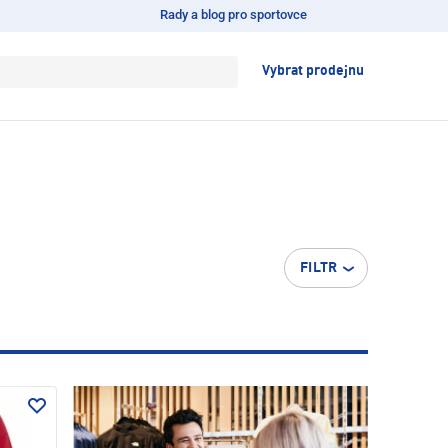
Rady a blog pro sportovce
Vybrat prodejnu
FILTR