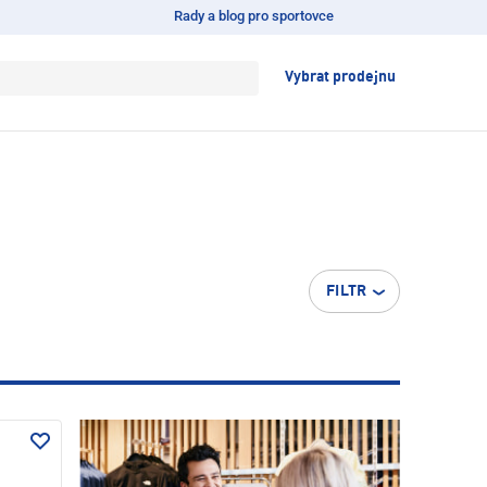
Rady a blog pro sportovce
Vybrat prodejnu
FILTR