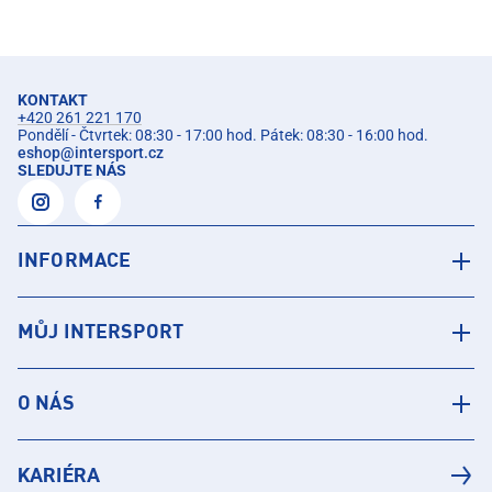
KONTAKT
+420 261 221 170
Pondělí - Čtvrtek: 08:30 - 17:00 hod. Pátek: 08:30 - 16:00 hod.
eshop
@
intersport.cz
SLEDUJTE NÁS
INFORMACE
MŮJ INTERSPORT
O NÁS
KARIÉRA