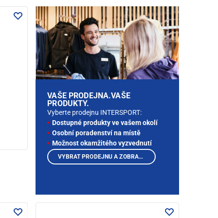
VAŠE PRODEJNA.VAŠE
PRODUKTY.
Vyberte prodejnu INTERSPORT:
Dostupné produkty ve vašem okolí
Osobní poradenství na místě
Možnost okamžitého vyzvednutí
VYBRAT PRODEJNU A ZOBRAZIT PRODUKTY