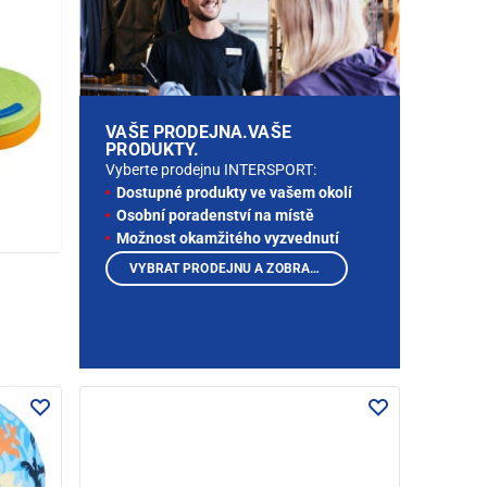
VAŠE PRODEJNA.VAŠE
PRODUKTY.
Vyberte prodejnu INTERSPORT:
Dostupné produkty ve vašem okolí
Osobní poradenství na místě
Možnost okamžitého vyzvednutí
VYBRAT PRODEJNU A ZOBRAZIT PRODUKTY