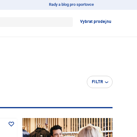
Rady a blog pro sportovce
Vybrat prodejnu
FILTR