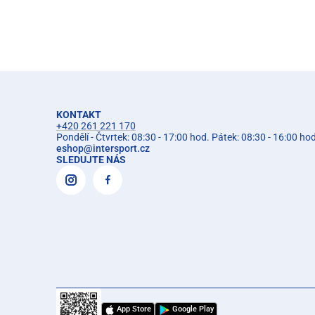
KONTAKT
+420 261 221 170
Pondělí - Čtvrtek: 08:30 - 17:00 hod. Pátek: 08:30 - 16:00 ho
eshop
@
intersport.cz
SLEDUJTE NÁS
App Store
Google Play