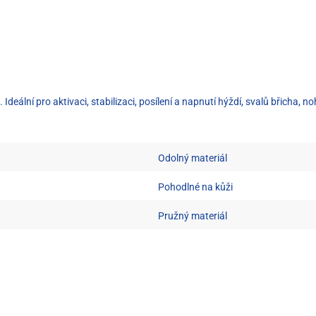
Ideální pro aktivaci, stabilizaci, posílení a napnutí hýždí, svalů břicha,
Odolný materiál
Pohodlné na kůži
Pružný materiál