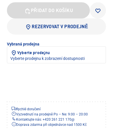
PŘIDAT DO KOŠÍKU
REZERVOVAT V PRODEJNĚ
Vybraná prodejna
Vyberte prodejnu
Vyberte prodejnu k zobrazení dostupnosti
Rychlé doručení
Vyzvednutí na prodejně Po – Ne: 9:00 – 20:00
Kontaktujte nás: +420 261 221 170
@
Doprava zdarma při objednávce nad 1500 Kč