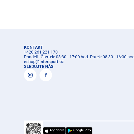
KONTAKT
+420 261 221 170
Pondělí - Čtvrtek: 08:30 - 17:00 hod. Pátek: 08:30 - 16:00 ho
eshop
@
intersport.cz
SLEDUJTE NÁS
App Store
Google Play