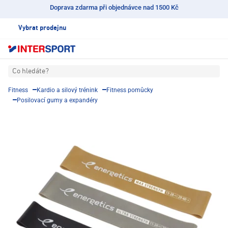
Doprava zdarma při objednávce nad 1500 Kč
Vybrat prodejnu
Co hledáte?
Fitness
Kardio a silový trénink
Fitness pomůcky
Posilovací gumy a expandéry