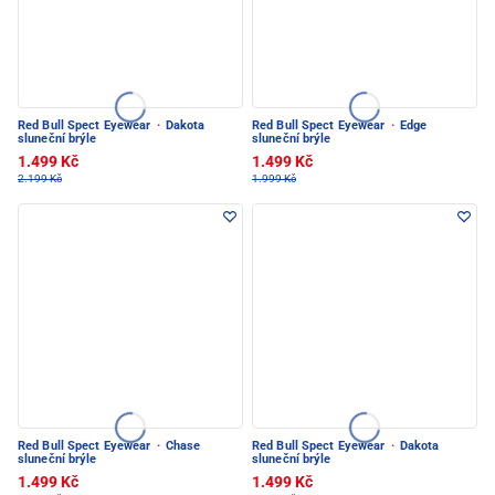
Red Bull Spect Eyewear
·
Dakota
Red Bull Spect Eyewear
·
Edge
sluneční brýle
sluneční brýle
1.499 Kč
1.499 Kč
2.199 Kč
1.999 Kč
Red Bull Spect Eyewear
·
Chase
Red Bull Spect Eyewear
·
Dakota
sluneční brýle
sluneční brýle
1.499 Kč
1.499 Kč