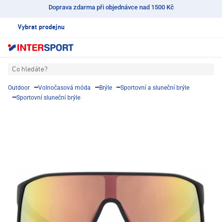
Doprava zdarma při objednávce nad 1500 Kč
Vybrat prodejnu
Co hledáte?
Outdoor
Volnočasová móda
Brýle
Sportovní a sluneční brýle
Sportovní sluneční brýle