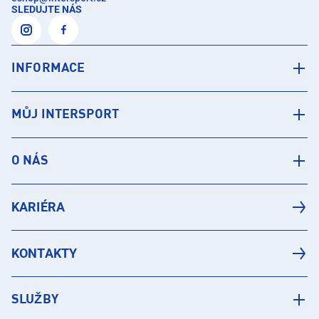
SLEDUJTE NÁS
INFORMACE
MŮJ INTERSPORT
O NÁS
KARIÉRA
KONTAKTY
SLUŽBY