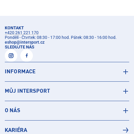
KONTAKT
+420 261 221 170
Pondělí - Čtvrtek: 08:30 - 17:00 hod. Pátek: 08:30 - 16:00 hod.
eshop
@
intersport.cz
SLEDUJTE NÁS
INFORMACE
MŮJ INTERSPORT
O NÁS
KARIÉRA