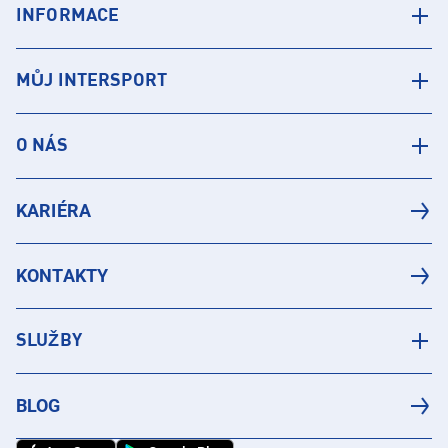
INFORMACE
MŮJ INTERSPORT
O NÁS
KARIÉRA
KONTAKTY
SLUŽBY
BLOG