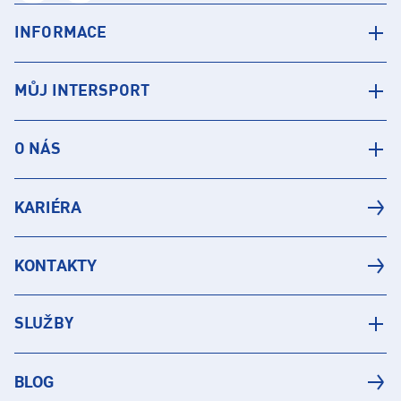
INFORMACE
MŮJ INTERSPORT
O NÁS
KARIÉRA
KONTAKTY
SLUŽBY
BLOG