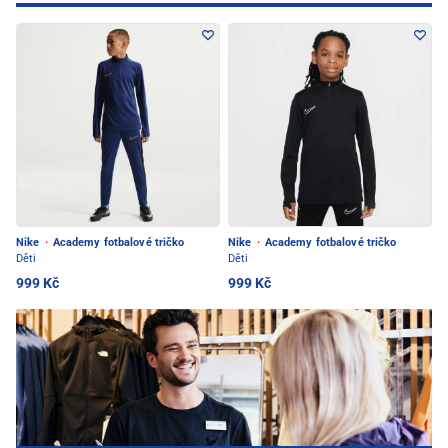
Nike
·
Academy fotbalové tričko
Nike
·
Academy fotbalové tričko
Děti
Děti
999 Kč
999 Kč