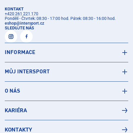
KONTAKT
+420 261 221 170
Pondělí - Čtvrtek: 08:30 - 17:00 hod. Pátek: 08:30 - 16:00 hod.
eshop
@
intersport.cz
SLEDUJTE NÁS
INFORMACE
MŮJ INTERSPORT
O NÁS
KARIÉRA
KONTAKTY