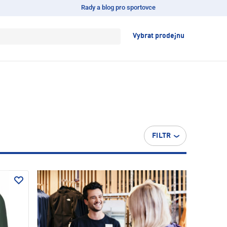
Rady a blog pro sportovce
Vybrat prodejnu
FILTR