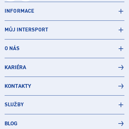
INFORMACE
MŮJ INTERSPORT
O NÁS
KARIÉRA
KONTAKTY
SLUŽBY
BLOG