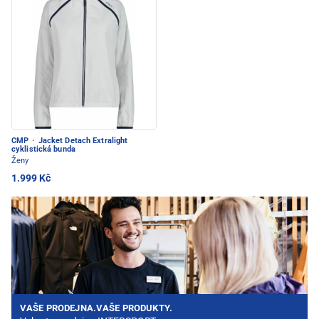
CMP
·
Jacket Detach Extralight
cyklistická bunda
Ženy
1.999 Kč
VAŠE PRODEJNA.VAŠE PRODUKTY.