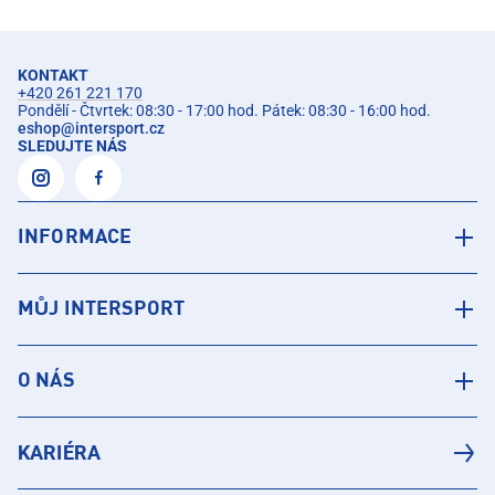
KONTAKT
+420 261 221 170
Pondělí - Čtvrtek: 08:30 - 17:00 hod. Pátek: 08:30 - 16:00 hod.
eshop
@
intersport.cz
SLEDUJTE NÁS
INFORMACE
MŮJ INTERSPORT
O NÁS
KARIÉRA