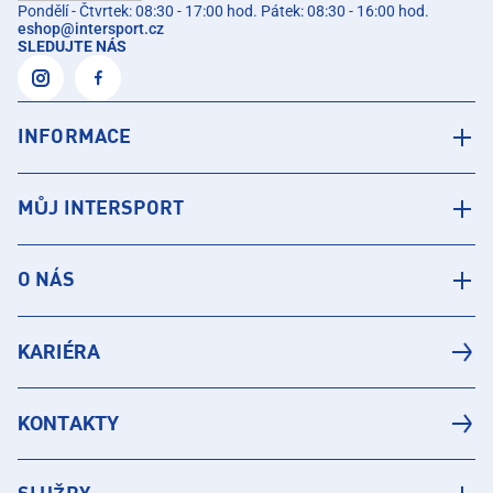
Pondělí - Čtvrtek: 08:30 - 17:00 hod. Pátek: 08:30 - 16:00 hod.
eshop
@
intersport.cz
SLEDUJTE NÁS
INFORMACE
MŮJ INTERSPORT
O NÁS
KARIÉRA
KONTAKTY