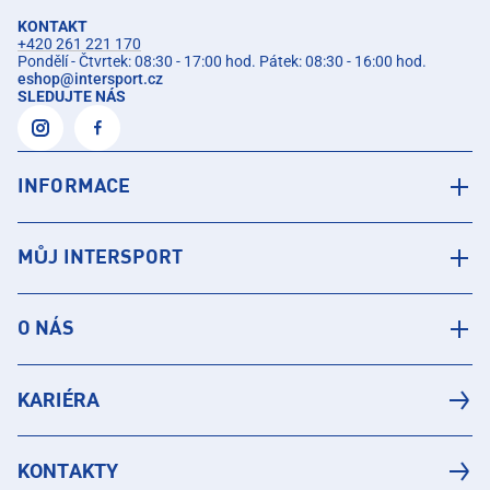
KONTAKT
+420 261 221 170
Pondělí - Čtvrtek: 08:30 - 17:00 hod. Pátek: 08:30 - 16:00 hod.
eshop
@
intersport.cz
SLEDUJTE NÁS
INFORMACE
MŮJ INTERSPORT
O NÁS
KARIÉRA
KONTAKTY