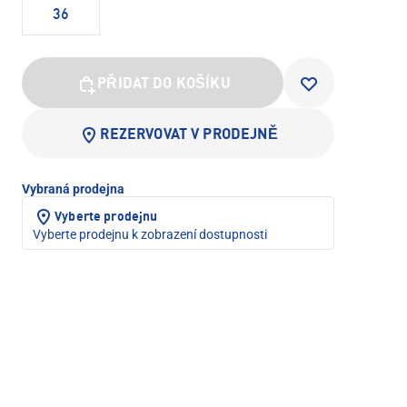
36
PŘIDAT DO KOŠÍKU
REZERVOVAT V PRODEJNĚ
Vybraná prodejna
Vyberte prodejnu
Vyberte prodejnu k zobrazení dostupnosti