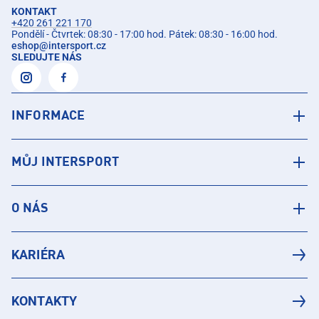
KONTAKT
+420 261 221 170
Pondělí - Čtvrtek: 08:30 - 17:00 hod. Pátek: 08:30 - 16:00 hod.
eshop
@
intersport.cz
SLEDUJTE NÁS
INFORMACE
MŮJ INTERSPORT
O NÁS
KARIÉRA
KONTAKTY