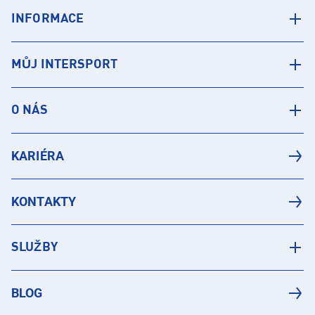
INFORMACE
MŮJ INTERSPORT
O NÁS
KARIÉRA
KONTAKTY
SLUŽBY
BLOG