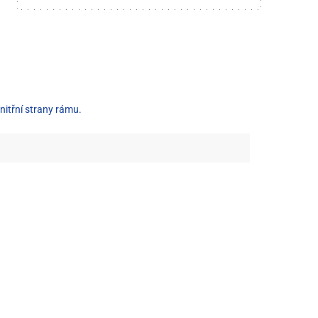
nitřní strany rámu.