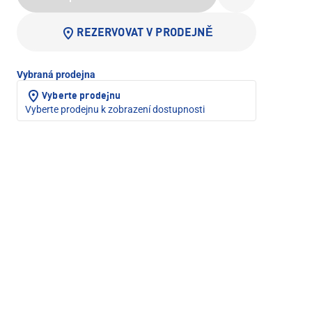
REZERVOVAT V PRODEJNĚ
Vybraná prodejna
Vyberte prodejnu
Vyberte prodejnu k zobrazení dostupnosti