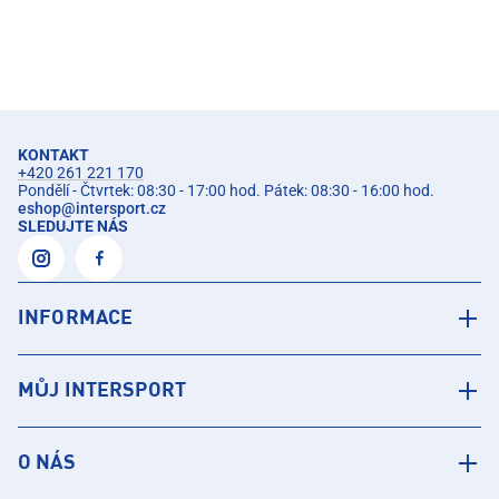
KONTAKT
+420 261 221 170
Pondělí - Čtvrtek: 08:30 - 17:00 hod. Pátek: 08:30 - 16:00 hod.
eshop
@
intersport.cz
SLEDUJTE NÁS
INFORMACE
MŮJ INTERSPORT
O NÁS