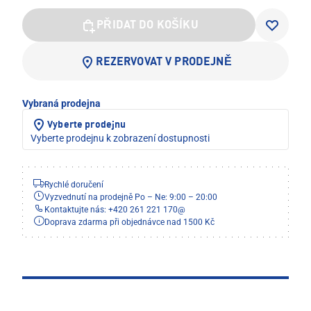
PŘIDAT DO KOŠÍKU
REZERVOVAT V PRODEJNĚ
Vybraná prodejna
Vyberte prodejnu
Vyberte prodejnu k zobrazení dostupnosti
Rychlé doručení
Vyzvednutí na prodejně Po – Ne: 9:00 – 20:00
Kontaktujte nás: +420 261 221 170
@
Doprava zdarma při objednávce nad 1500 Kč