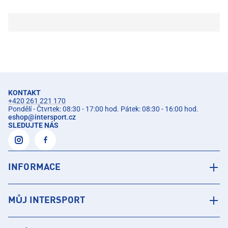
KONTAKT
+420 261 221 170
Pondělí - Čtvrtek: 08:30 - 17:00 hod. Pátek: 08:30 - 16:00 hod.
eshop
@
intersport.cz
SLEDUJTE NÁS
INFORMACE
MŮJ INTERSPORT