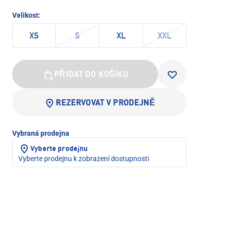
Velikost:
XS
S
XL
XXL
PŘIDAT DO KOŠÍKU
REZERVOVAT V PRODEJNĚ
Vybraná prodejna
Vyberte prodejnu
Vyberte prodejnu k zobrazení dostupnosti