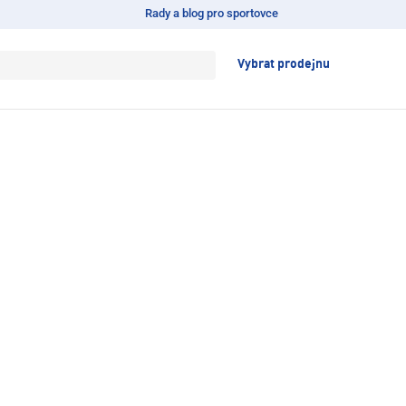
Rady a blog pro sportovce
Vybrat prodejnu