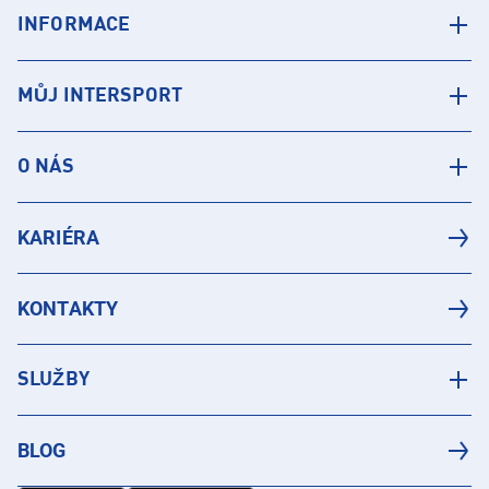
INFORMACE
MŮJ INTERSPORT
O NÁS
KARIÉRA
KONTAKTY
SLUŽBY
BLOG