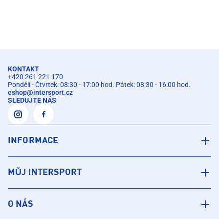
KONTAKT
+420 261 221 170
Pondělí - Čtvrtek: 08:30 - 17:00 hod. Pátek: 08:30 - 16:00 hod.
eshop
@
intersport.cz
SLEDUJTE NÁS
INFORMACE
MŮJ INTERSPORT
O NÁS