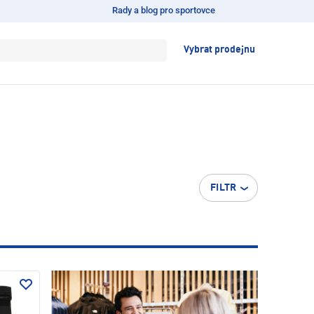
Rady a blog pro sportovce
Vybrat prodejnu
FILTR