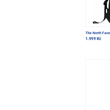
The North Fac
1.999 Kč