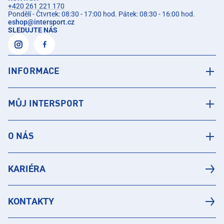
+420 261 221 170
Pondělí - Čtvrtek: 08:30 - 17:00 hod. Pátek: 08:30 - 16:00 hod.
eshop
@
intersport.cz
SLEDUJTE NÁS
INFORMACE
MŮJ INTERSPORT
O NÁS
KARIÉRA
KONTAKTY