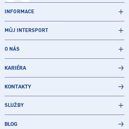
INFORMACE
MŮJ INTERSPORT
O NÁS
KARIÉRA
KONTAKTY
SLUŽBY
BLOG