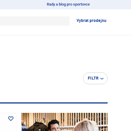
Rady a blog pro sportovce
Vybrat prodejnu
FILTR