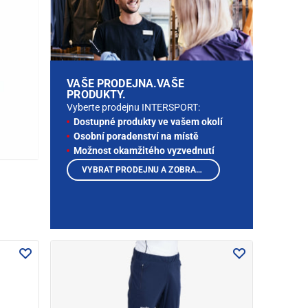
VAŠE PRODEJNA.VAŠE
PRODUKTY.
Vyberte prodejnu INTERSPORT:
Dostupné produkty ve vašem okolí
Osobní poradenství na místě
Možnost okamžitého vyzvednutí
VYBRAT PRODEJNU A ZOBRAZIT PRODUKTY