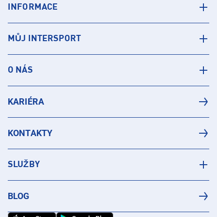
INFORMACE
MŮJ INTERSPORT
O NÁS
KARIÉRA
KONTAKTY
SLUŽBY
BLOG