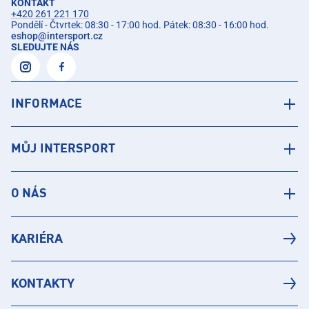
KONTAKT
+420 261 221 170
Pondělí - Čtvrtek: 08:30 - 17:00 hod. Pátek: 08:30 - 16:00 hod.
eshop
@
intersport.cz
SLEDUJTE NÁS
INFORMACE
MŮJ INTERSPORT
O NÁS
KARIÉRA
KONTAKTY