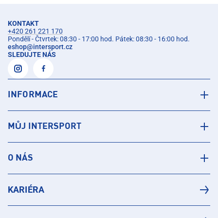
KONTAKT
+420 261 221 170
Pondělí - Čtvrtek: 08:30 - 17:00 hod. Pátek: 08:30 - 16:00 hod.
eshop
@
intersport.cz
SLEDUJTE NÁS
INFORMACE
MŮJ INTERSPORT
O NÁS
KARIÉRA