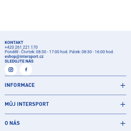
KONTAKT
+420 261 221 170
Pondělí - Čtvrtek: 08:30 - 17:00 hod. Pátek: 08:30 - 16:00 hod.
eshop
@
intersport.cz
SLEDUJTE NÁS
INFORMACE
MŮJ INTERSPORT
O NÁS