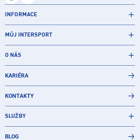
INFORMACE
MŮJ INTERSPORT
O NÁS
KARIÉRA
KONTAKTY
SLUŽBY
BLOG