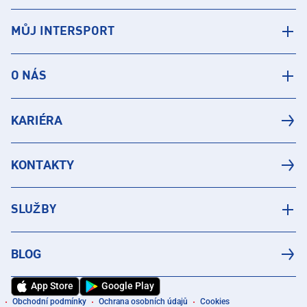
MŮJ INTERSPORT
O NÁS
KARIÉRA
KONTAKTY
SLUŽBY
BLOG
App Store
Google Play
Obchodní podmínky
Ochrana osobních údajů
Cookies