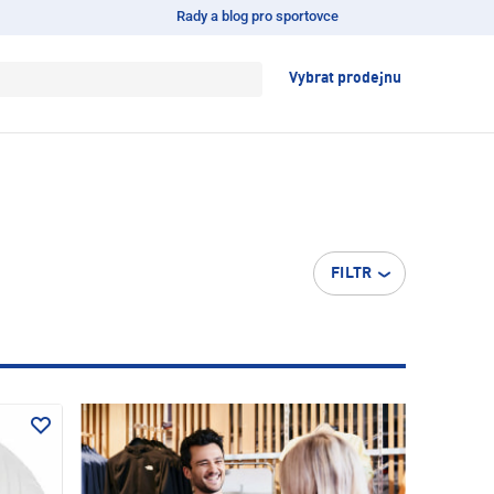
Rady a blog pro sportovce
Vybrat prodejnu
FILTR