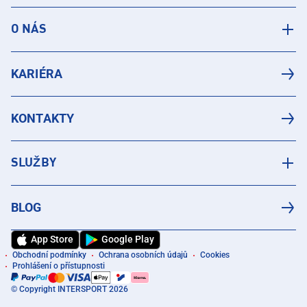
O NÁS
KARIÉRA
KONTAKTY
SLUŽBY
BLOG
App Store
Google Play
Obchodní podmínky
Ochrana osobních údajů
Cookies
Prohlášení o přístupnosti
© Copyright INTERSPORT 2026