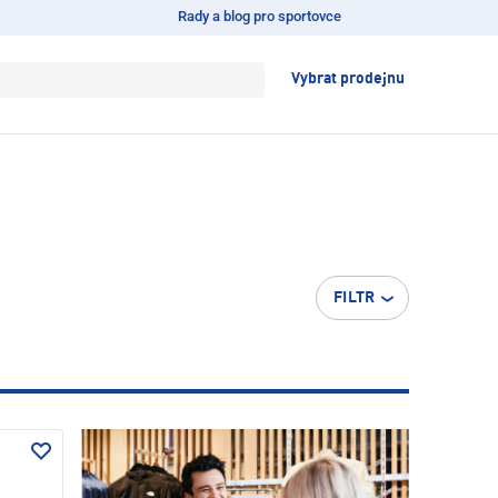
Rady a blog pro sportovce
Vybrat prodejnu
FILTR