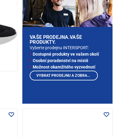
VAŠE PRODEJNA.VAŠE
PRODUKTY.
Vyberte prodejnu INTERSPORT:
Dostupné produkty ve vašem okolí
Osobní poradenství na místě
Možnost okamžitého vyzvednutí
VYBRAT PRODEJNU A ZOBRAZIT PRODUKTY