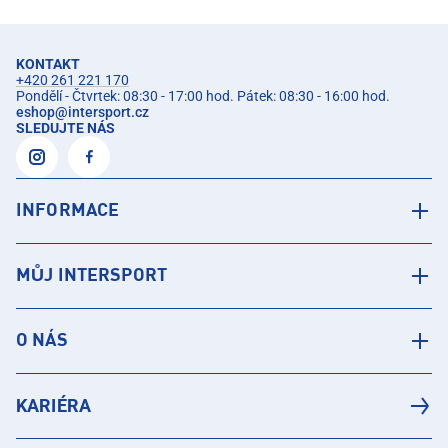
KONTAKT
+420 261 221 170
Pondělí - Čtvrtek: 08:30 - 17:00 hod. Pátek: 08:30 - 16:00 hod.
eshop
@
intersport.cz
SLEDUJTE NÁS
INFORMACE
MŮJ INTERSPORT
O NÁS
KARIÉRA