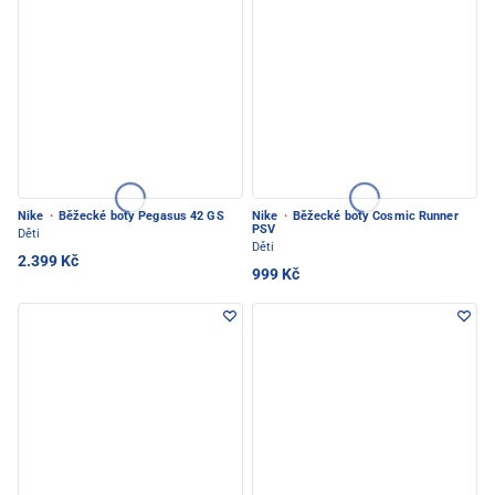
Nike
·
Běžecké boty Pegasus 42 GS
Nike
·
Běžecké boty Cosmic Runner
PSV
Děti
Děti
2.399 Kč
999 Kč