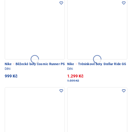
Nike
·
Běžecké boty Cosmic Runner PS
Nike
·
Tréninkové boty Stellar Ride GS
Děti
Děti
999 Kč
1.299 Kč
1.599 Kč