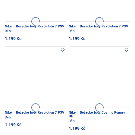
Nike
·
Běžecké boty Revolution 7 PSV
Nike
·
Běžecké boty Revolution 7 PSV
Děti
Děti
1.199 Kč
1.199 Kč
Nike
·
Běžecké boty Revolution 7 PSV
Nike
·
Běžecké boty Cosmic Runner
GS
Děti
Děti
1.199 Kč
1.199 Kč