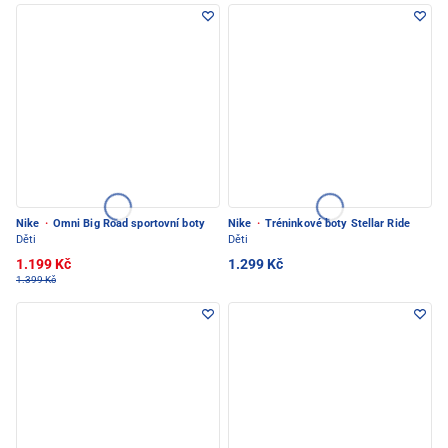
Nike
·
Omni Big Road sportovní boty
Nike
·
Tréninkové boty Stellar Ride
Děti
Děti
1.199 Kč
1.299 Kč
1.399 Kč