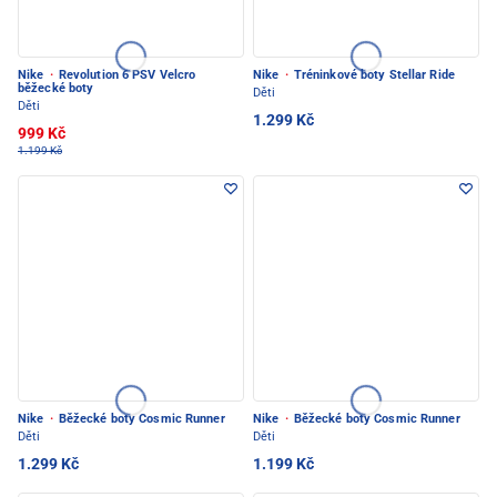
Nike
·
Revolution 6 PSV Velcro
Nike
·
Tréninkové boty Stellar Ride
běžecké boty
Děti
Děti
1.299 Kč
999 Kč
1.199 Kč
Nike
·
Běžecké boty Cosmic Runner
Nike
·
Běžecké boty Cosmic Runner
Děti
Děti
1.299 Kč
1.199 Kč