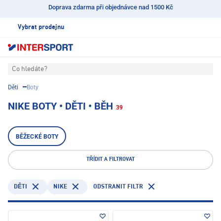
Doprava zdarma při objednávce nad 1500 Kč
Vybrat prodejnu
Co hledáte?
Děti
Boty
NIKE BOTY • DĚTI • BĚH
39
BĚŽECKÉ BOTY
TŘÍDIT A FILTROVAT
NIKE
ODSTRANIT FILTR
DĚTI