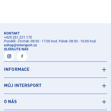
KONTAKT
+420 261 221 170
Pondělí - Čtvrtek: 08:30 - 17:00 hod. Pátek: 08:30 - 16:00 hod.
eshop
@
intersport.cz
SLEDUJTE NÁS
INFORMACE
MŮJ INTERSPORT
O NÁS