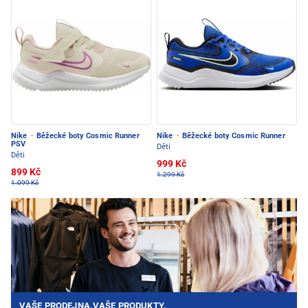
Nike
·
Běžecké boty Cosmic Runner
Nike
·
Běžecké boty Cosmic Runner
PSV
Děti
Děti
999 Kč
899 Kč
1.299 Kč
1.099 Kč
VAŠE PRODEJNA.VAŠE PRODUKTY.