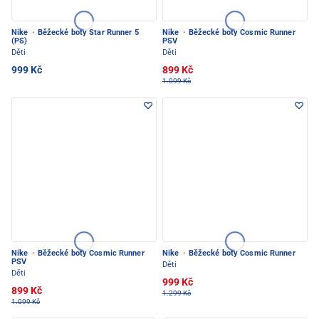
Nike
·
Běžecké boty Star Runner 5
Nike
·
Běžecké boty Cosmic Runner
(PS)
PSV
Děti
Děti
999 Kč
899 Kč
1.099 Kč
Nike
·
Běžecké boty Cosmic Runner
Nike
·
Běžecké boty Cosmic Runner
PSV
Děti
Děti
999 Kč
899 Kč
1.299 Kč
1.099 Kč