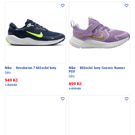
Nike
·
Revolution 7 běžecké boty
Nike
·
Běžecké boty Cosmic Runner
PSV
Děti
Děti
949 Kč
899 Kč
1.599 Kč
1.099 Kč