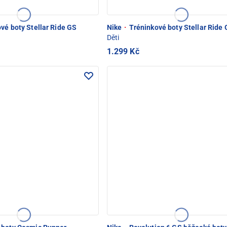
vé boty Stellar Ride GS
Nike
·
Tréninkové boty Stellar Ride
Děti
1.299 Kč