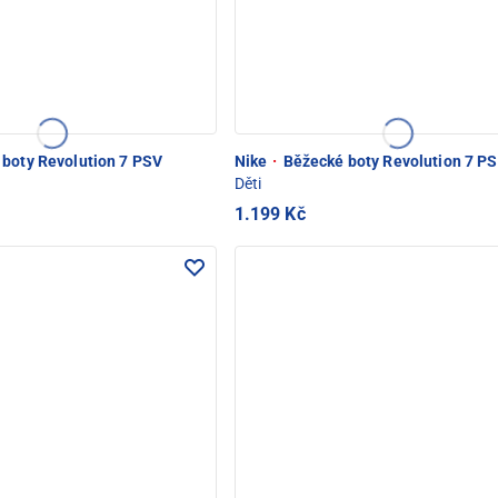
boty Revolution 7 PSV
Nike
·
Běžecké boty Revolution 7 P
Děti
1.199 Kč