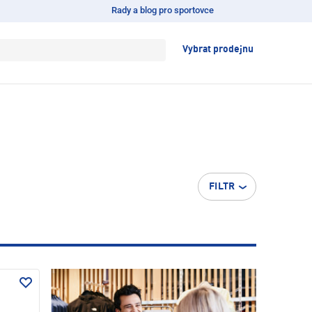
Rady a blog pro sportovce
Vybrat prodejnu
FILTR