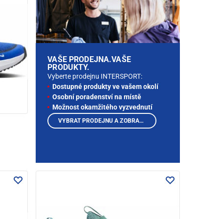
VAŠE PRODEJNA.VAŠE
PRODUKTY.
Vyberte prodejnu INTERSPORT:
Dostupné produkty ve vašem okolí
Osobní poradenství na místě
Možnost okamžitého vyzvednutí
VYBRAT PRODEJNU A ZOBRAZIT PRODUKTY