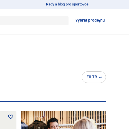
Rady a blog pro sportovce
Vybrat prodejnu
FILTR