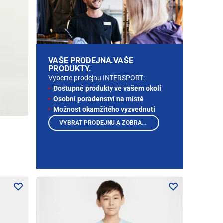
VAŠE PRODEJNA.VAŠE
PRODUKTY.
Vyberte prodejnu INTERSPORT:
Dostupné produkty ve vašem okolí
Osobní poradenství na místě
Možnost okamžitého vyzvednutí
VYBRAT PRODEJNU A ZOBRAZIT PRODUKTY