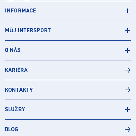
INFORMACE
MŮJ INTERSPORT
O NÁS
KARIÉRA
KONTAKTY
SLUŽBY
BLOG